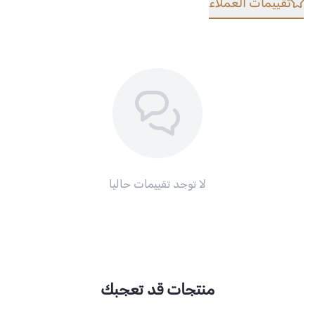
تقييمات العملاء
لا توجد تقييمات حاليا
منتجات قد تعجبك