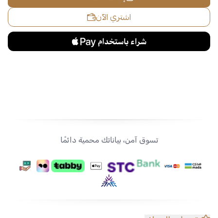
اشتري الآن
تسوق آمن، بياناتك محمية دائمًا