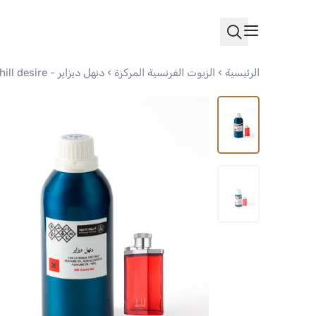
الرئيسية
الزيوت الفرنسية المركزة
دنهل ديزاير - Dunhill desire