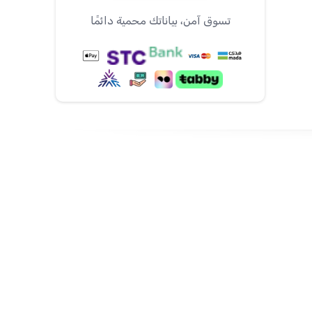
تسوق آمن، بياناتك محمية دائمًا