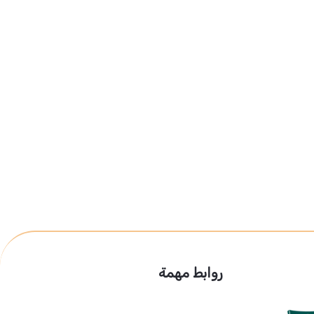
روابط مهمة