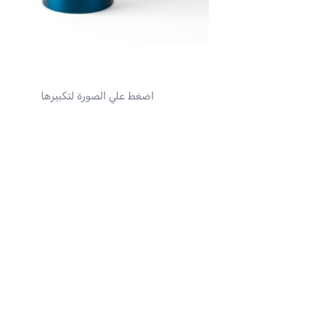
اضغط علي الصورة لتكبيرها