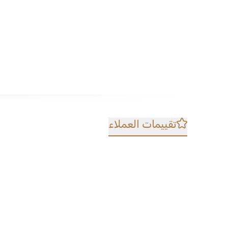
تقييمات العملاء