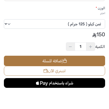
الوزن
*
اختر
150
الكمية
إضافة للسلة
اشتري الآن