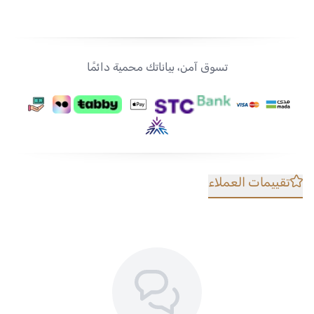
تسوق آمن، بياناتك محمية دائمًا
تقييمات العملاء