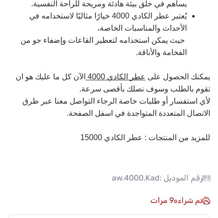
يساهم في خلق بيئة هادئة ومريحة للراحة النفسية.
يُعتبر عطر الكادي 4000 خيارًا مثاليًا لاستخدامه في 
الأحداث والمناسبات الخاصة،
 حيث يمكن استخدامه لتعطير القاعات وإضفاء جو من 
الفخامة والأناقة.
يمكنك الحصول على 
عطر الكادي 4000 
الآن كل ما عليك هو ان 
تقوم بالطلب وسوف نصلك بأقصى سرعة.
لأي استفسار أو طلبات خاصة الرجاء التواصل معنا عبر طرق 
الاتصال المتعددة المتواجدة في اسفل الصفحة.
للمزيد من المنتجات :
عطر الكادي 15000
رقم الموديل :
aw.4000.Kad
تم شراءه
9
مرات