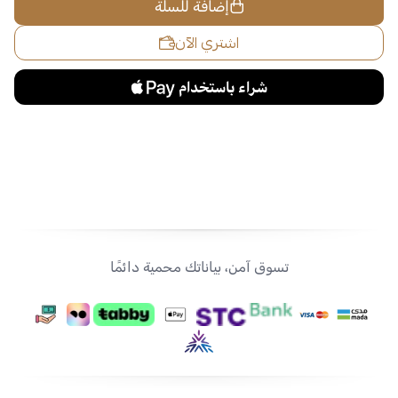
إضافة للسلة
اشتري الآن
تسوق آمن، بياناتك محمية دائمًا