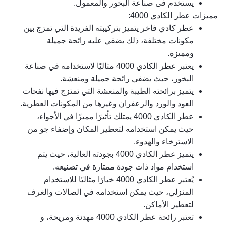
يستخدم فى صناعة البخور والمعمول.
مميزات عطر الكادي 4000:
عطر كادي فاخر يتميز بتركيبته الفريدة التي تمزج بين 
مكونات مختلفة، ذلك يضفي عليه رائحة جميلة 
ومميزة.
يعتبر عطر الكادي 4000 مثاليًا لاستخدامه في صناعة 
البخور، حيث يضفي رائحة جميلة ومنعشة.
يتميز برائحته الطيبة والمنعشة التي تمتزج فيها نفحات 
العود والورد والزعفران وغيرها من المكونات العطرية.
عطر الكادي 4000 يمتلك تأثيرًا مميزًا في الأجواء، 
حيث يمكن استخدامه لتعطير المكان وإضفاء جو من 
الاسترخاء والهدوء.
يتميز عطر الكادي 4000 بجودته العالية، حيث يتم 
استخدام مواد ذات جودة ممتازة في تصنيعه.
يُعتبر عطر الكادي 4000 خيارًا مثاليًا للاستخدام 
المنزلي، حيث يمكن استخدامه في الصالات والغرف 
لتعطير الأماكن.
تعتبر رائحة عطر الكادي 4000 مهدئة ومريحة، و 