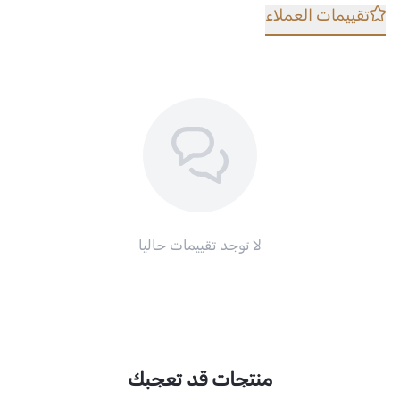
تقييمات العملاء
لا توجد تقييمات حاليا
منتجات قد تعجبك