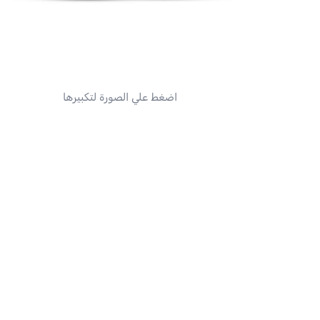
اضغط علي الصورة لتكبيرها