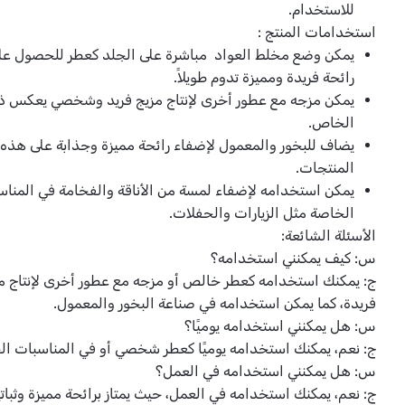
للاستخدام.
استخدامات المنتج :
يمكن وضع مخلط العواد مباشرة على الجلد كعطر للحصول عل
رائحة فريدة ومميزة تدوم طويلاً.
يمكن مزجه مع عطور أخرى لإنتاج مزيج فريد وشخصي يعكس 
الخاص.
يضاف للبخور والمعمول لإضفاء رائحة مميزة وجذابة على هذه
المنتجات.
يمكن استخدامه لإضفاء لمسة من الأناقة والفخامة في المناس
الخاصة مثل الزيارات والحفلات.
الأسئلة الشائعة:
س: كيف يمكنني استخدامه؟
ج: يمكنك استخدامه كعطر خالص أو مزجه مع عطور أخرى لإنتاج 
فريدة، كما يمكن استخدامه في صناعة البخور والمعمول.
س: هل يمكنني استخدامه يوميًا؟
ج: نعم، يمكنك استخدامه يوميًا كعطر شخصي أو في المناسبات ال
س: هل يمكنني استخدامه في العمل؟
ج: نعم، يمكنك استخدامه في العمل، حيث يمتاز برائحة مميزة وثباتية