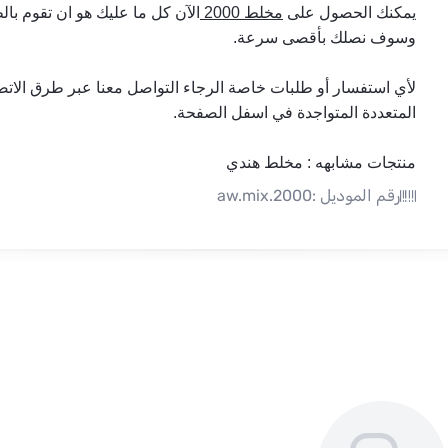
يمكنك الحصول على 
مخلط 2000 
وسوف نصلك بأقصى سرعة.
المتعددة المتواجدة في اسفل الصفحة.
منتجات مشابهه : 
مخلط هندي
رقم الموديل :
aw.mix.2000