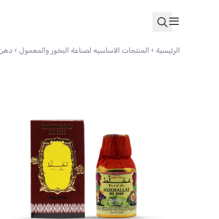
الرئيسية
المنتجات الاساسيه لصناعة البخور والمعمول
دهن 