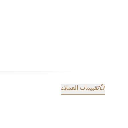
تقييمات العملاء