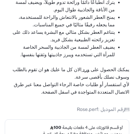
يترك انطباعًا دائمًا ورائحة تدوم طويلاً، ويضيف لمسة 
من الأناقة والجاذبية طوال اليوم.
يمنح العطر الشعور بالانتعاش والراحة للمستخدمة، 
مما يجعله رفيقًا مثاليًا في جميع المناسبات.
يتناغم العطر بشكل مثالي مع البشرة يساعد ذلك على 
تعزيز رائحته الطبيعية بشكل فريد.
يضيف العطر لمسة من الجاذبية والسحر الخاصة 
للمرأة التي تستخدمه ويبرز جاذبيتها وثقتها بنفسها.
يمكنك الحصول على 
ورد 
الان كل ما عليك هو ان تقوم بالطلب 
وسوف نصلك بأقصى سرعة.
لأي استفسار أو طلبات خاصة الرجاء التواصل معنا عبر طرق 
الاتصال المتعددة المتواجدة في اسفل الصفحة.
رقم الموديل :
Rose.perf