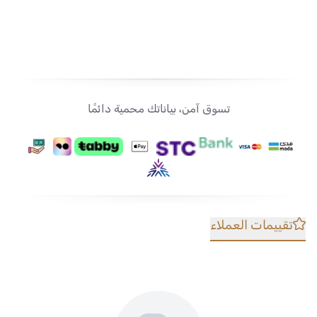
تسوق آمن، بياناتك محمية دائمًا
تقييمات العملاء