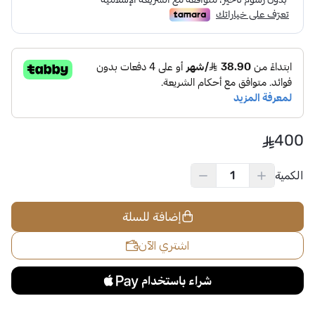
400
الكمية
إضافة للسلة
اشتري الآن