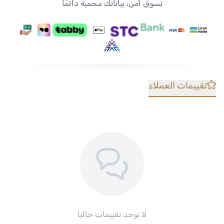
تسوق آمن، بياناتك محمية دائمًا
تقييمات العملاء
لا توجد تقييمات حاليا