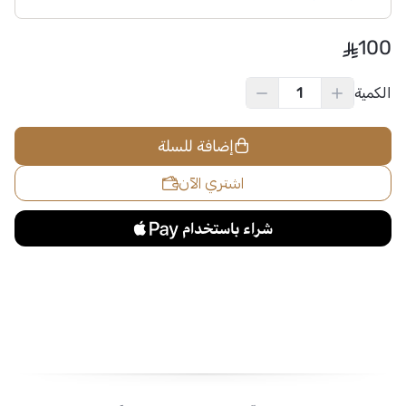
100
الكمية
إضافة للسلة
اشتري الآن