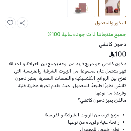
البخور والمعمول
جميع منتجاتنا ذات جودة عالية 100%
دخون كاتشي
100
دخون كاتشي هو مزيج فريد من نوعه يجمع بين العراقة والحداثة.
فهو يشتمل على مجموعة من الزيوت الشرقية والفرنسية التي
تمزج بين الروائح الكلاسيكية واللمسات العصرية. يعتبر دخون
كاتشي تطورًا طبيعيًا للمعمول، حيث يقدم تجربة عطرية غنية
وفريدة من نوعها
مالذي يميز دخون كاتشي؟
مزيج فريد من الزيوت الشرقية والفرنسية
رائحة غنية وفريدة من نوعها
تطور طبيعي للمعمول