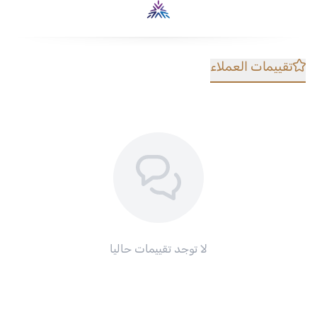
تقييمات العملاء
لا توجد تقييمات حاليا