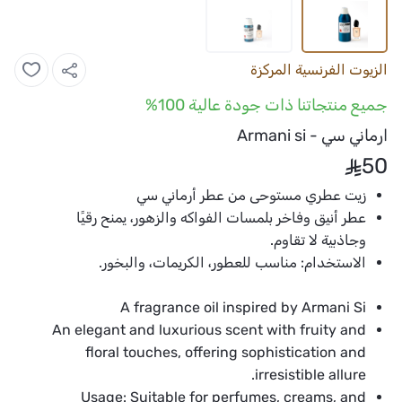
الزيوت الفرنسية المركزة
جميع منتجاتنا ذات جودة عالية 100%
ارماني سي - Armani si
50
زيت عطري مستوحى من عطر أرماني سي
عطر أنيق وفاخر بلمسات الفواكه والزهور، يمنح رقيًا
وجاذبية لا تقاوم.
الاستخدام:
مناسب للعطور، الكريمات، والبخور.
A fragrance oil inspired by Armani Si
An elegant and luxurious scent with fruity and
floral touches, offering sophistication and
irresistible allure.
Usage:
Suitable for perfumes, creams, and