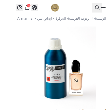
0
العواد للعود
الرئيسية
الزيوت الفرنسية المركزة
ارماني سي - Armani si