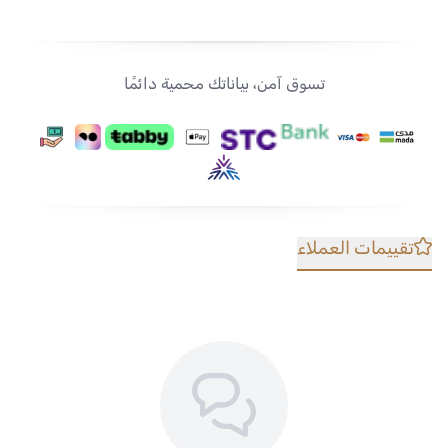
تسوق آمن، بياناتك محمية دائمًا
تقييمات العملاء