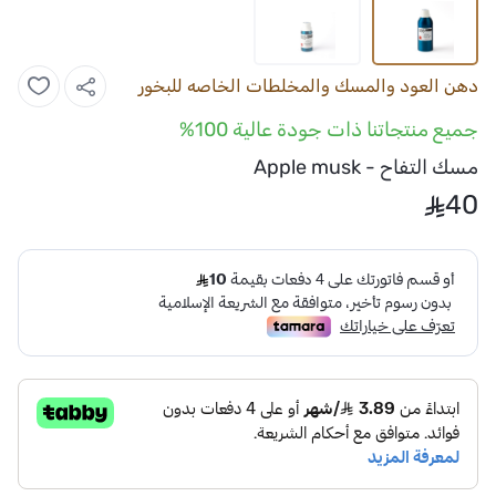
دهن العود والمسك والمخلطات الخاصه للبخور
جميع منتجاتنا ذات جودة عالية 100%
مسك التفاح - Apple musk
40