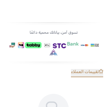
تسوق آمن، بياناتك محمية دائمًا
تقييمات العملاء