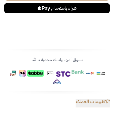
تسوق آمن، بياناتك محمية دائمًا
تقييمات العملاء