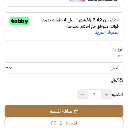
الوزن
*
اختر
35
الكمية
إضافة للسلة
اشتري الآن