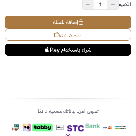
الكمية
إضافة للسلة
اشتري الآن
تسوق آمن، بياناتك محمية دائمًا