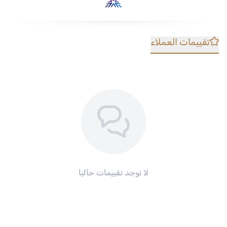
تقييمات العملاء
لا توجد تقييمات حاليا