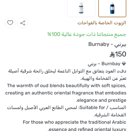
الزيوت الخاصة بالفواحات
جميع منتجاتنا ذات جودة عالية 100%
بيرنبي - Burnaby
150
‏💎 Burnbay – برنبي
دفء العود يتعانق مع التوابل الناعمة ليخلق رائحة شرقية أصيلة
تعبّر عن الفخامة والهيبة.
‏The warmth of oud blends beautifully with soft spices,
creating an authentic oriental fragrance that embodies
elegance and prestige.
المناسب / Suitable for:
لمحبي الطابع العربي الأصيل ولمسات
الفخامة الشرقية.
‏For those who appreciate the traditional Arabic
essence and refined oriental luxury.