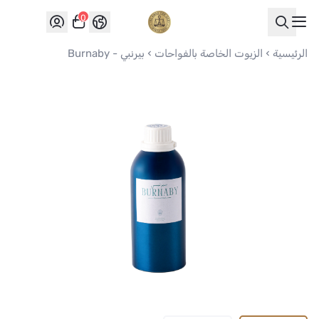
0
العواد للعود
الرئيسية
الزيوت الخاصة بالفواحات
بيرنبي - Burnaby