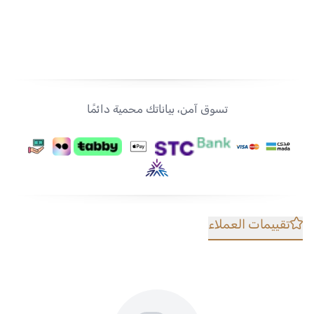
تسوق آمن، بياناتك محمية دائمًا
تقييمات العملاء