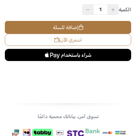
الكمية
إضافة للسلة
اشتري الآن
تسوق آمن، بياناتك محمية دائمًا