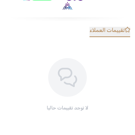
تقييمات العملاء
لا توجد تقييمات حاليا