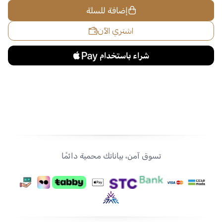
إضافة للسلة
اشتري الآن
تسوق آمن، بياناتك محمية دائمًا