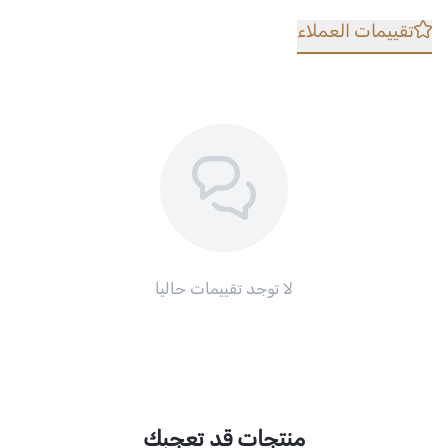
تقييمات العملاء
لا توجد تقييمات حاليا
منتجات قد تعجبك