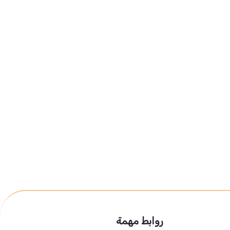
روابط مهمة