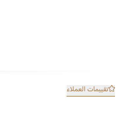
تقييمات العملاء