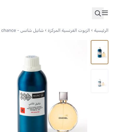
الرئيسية
الزيوت الفرنسية المركزة
شانيل شانس - Chanel chance