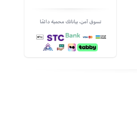
تسوق آمن، بياناتك محمية دائمًا