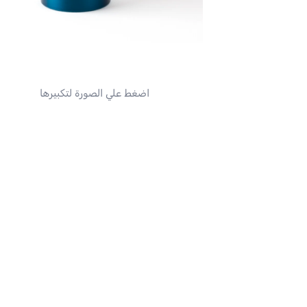
اضغط علي الصورة لتكبيرها