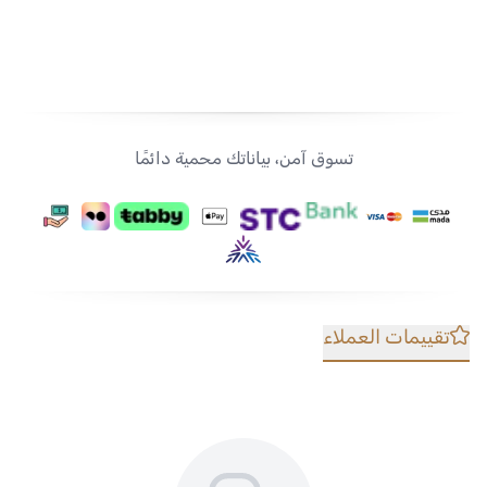
تسوق آمن، بياناتك محمية دائمًا
تقييمات العملاء