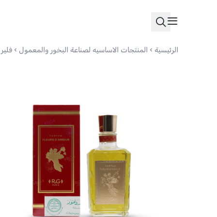
الرئيسية
المنتجات الاساسيه لصناعة البخور والمعمول
فلير 