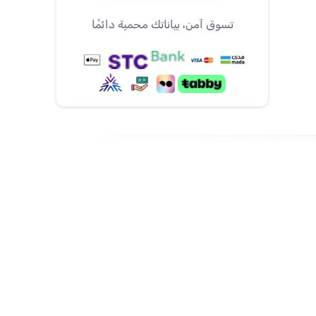
تسوق آمن، بياناتك محمية دائمًا