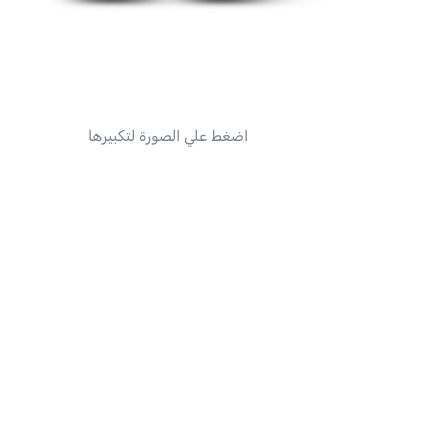
اضغط علي الصورة لتكبيرها