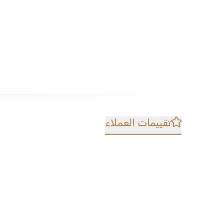
تقييمات العملاء