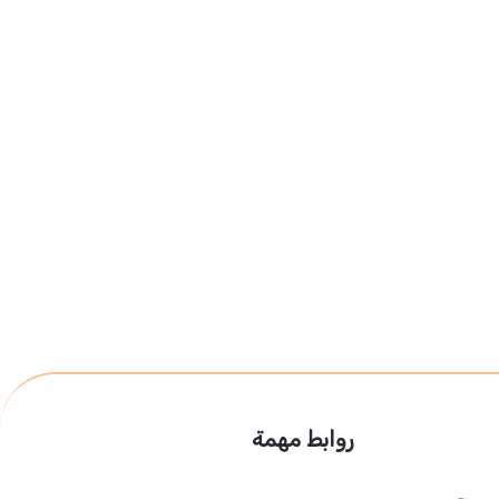
روابط مهمة