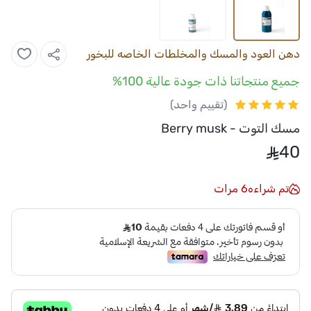
دهن العود والمسك والمخلطات الخاصه للبخور
جميع منتجاتنا ذات جودة عالية 100%
(تقييم واحد)
مسك التوت - Berry musk
40
تم شراءه
6
مرات