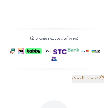
تسوق آمن، بياناتك محمية دائمًا
تقييمات العملاء