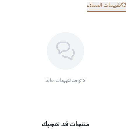
تقييمات العملاء
لا توجد تقييمات حاليا
منتجات قد تعجبك