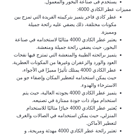
يستخدم فى صناعة البخور والمعمول.
مميزات عطر الكادي 4000:
عطر كادي فاخر يتميز بتركيبته الفريدة التي تمزج بين 
مكونات مختلفة، ذلك يضفي عليه رائحة جميلة 
ومميزة.
يعتبر عطر الكادي 4000 مثاليًا لاستخدامه في صناعة 
البخور، حيث يضفي رائحة جميلة ومنعشة.
يتميز برائحته الطيبة والمنعشة التي تمتزج فيها نفحات 
العود والورد والزعفران وغيرها من المكونات العطرية.
عطر الكادي 4000 يمتلك تأثيرًا مميزًا في الأجواء، 
حيث يمكن استخدامه لتعطير المكان وإضفاء جو من 
الاسترخاء والهدوء.
يتميز عطر الكادي 4000 بجودته العالية، حيث يتم 
استخدام مواد ذات جودة ممتازة في تصنيعه.
يُعتبر عطر الكادي 4000 خيارًا مثاليًا للاستخدام 
المنزلي، حيث يمكن استخدامه في الصالات والغرف 
لتعطير الأماكن.
تعتبر رائحة عطر الكادي 4000 مهدئة ومريحة، و 