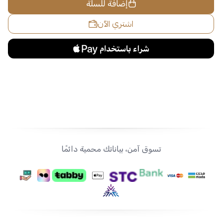
إضافة للسلة
اشتري الآن
تسوق آمن، بياناتك محمية دائمًا