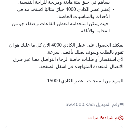
يساهم في خلق بيئة هادئة ومريحة للراحة النفسية.
يُعتبر عطر الكادي 4000 خيارًا مثاليًا لاستخدامه في 
الأحداث والمناسبات الخاصة،
 حيث يمكن استخدامه لتعطير القاعات وإضفاء جو من 
الفخامة والأناقة.
يمكنك الحصول على 
عطر الكادي 4000 
الآن كل ما عليك هو ان 
تقوم بالطلب وسوف نصلك بأقصى سرعة.
لأي استفسار أو طلبات خاصة الرجاء التواصل معنا عبر طرق 
الاتصال المتعددة المتواجدة في اسفل الصفحة.
للمزيد من المنتجات :
عطر الكادي 15000
رقم الموديل :
aw.4000.Kad
تم شراءه
9
مرات