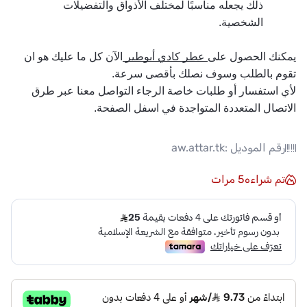
ذلك يجعله مناسبًا لمختلف الأذواق والتفضيلات 
الشخصية.
يمكنك الحصول على
 عطر كادي أبوطير 
الآن كل ما عليك هو ان 
تقوم بالطلب وسوف نصلك بأقصى سرعة.
لأي استفسار أو طلبات خاصة الرجاء التواصل معنا عبر طرق 
الاتصال المتعددة المتواجدة في اسفل الصفحة.
رقم الموديل :
aw.attar.tk
تم شراءه
5
مرات