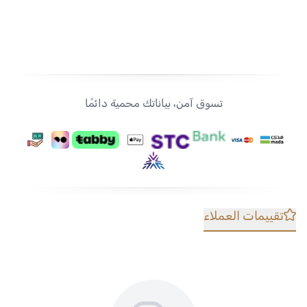
تسوق آمن، بياناتك محمية دائمًا
تقييمات العملاء