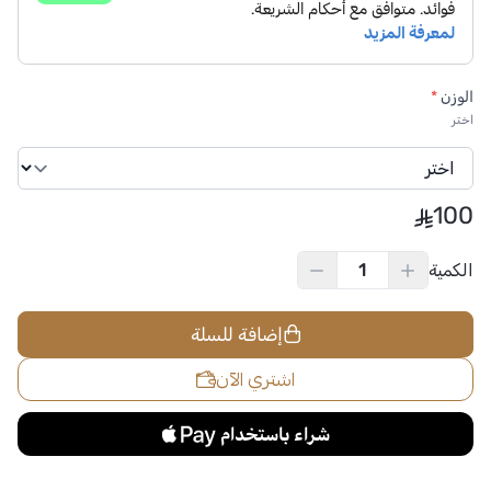
الوزن
*
اختر
100
الكمية
إضافة للسلة
اشتري الآن