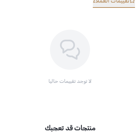
تقييمات العملاء
لا توجد تقييمات حاليا
منتجات قد تعجبك