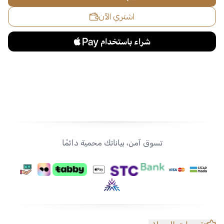
اشتري الآن
تسوق آمن، بياناتك محمية دائمًا