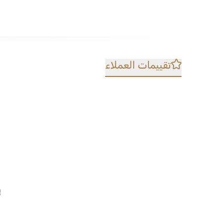
تقييمات العملاء
ل