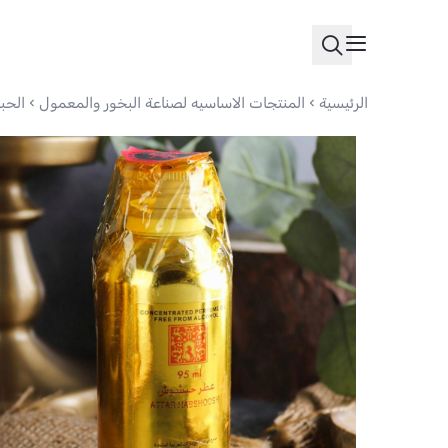
الرئيسية
المنتجات الاساسيه لصناعة البخور والمعمول
الح