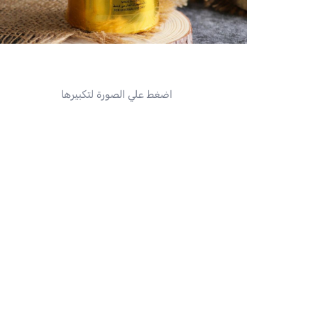
اضغط علي الصورة لتكبيرها