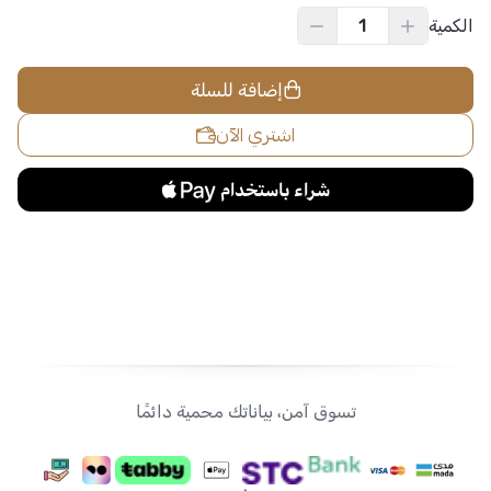
الكمية
إضافة للسلة
اشتري الآن
تسوق آمن، بياناتك محمية دائمًا