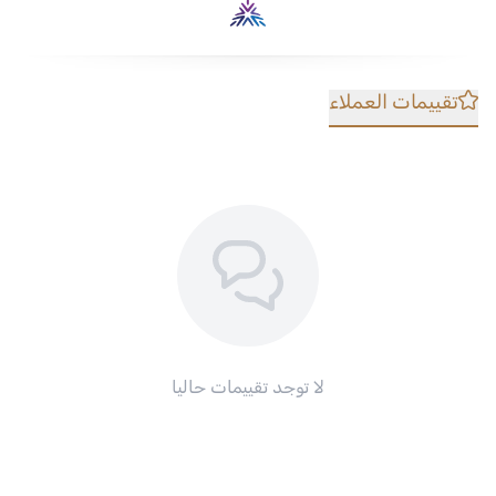
تقييمات العملاء
لا توجد تقييمات حاليا