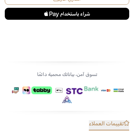
تسوق آمن، بياناتك محمية دائمًا
تقييمات العملاء