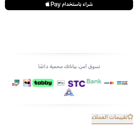
تسوق آمن، بياناتك محمية دائمًا
تقييمات العملاء