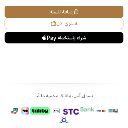
استعراض
إضافة للسلة
اشتري الآن
تسوق آمن، بياناتك محمية دائمًا