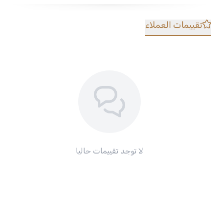
تقييمات العملاء
لا توجد تقييمات حاليا