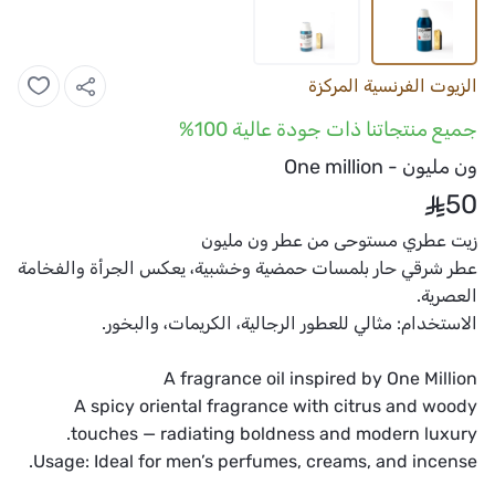
الزيوت الفرنسية المركزة
جميع منتجاتنا ذات جودة عالية 100%
ون مليون - One million
50
زيت عطري مستوحى من عطر ون مليون
عطر شرقي حار بلمسات حمضية وخشبية، يعكس الجرأة والفخامة
العصرية.
الاستخدام:
مثالي للعطور الرجالية، الكريمات، والبخور.
A fragrance oil inspired by One Million
A spicy oriental fragrance with citrus and woody
touches — radiating boldness and modern luxury.
Usage:
Ideal for men’s perfumes, creams, and incense.