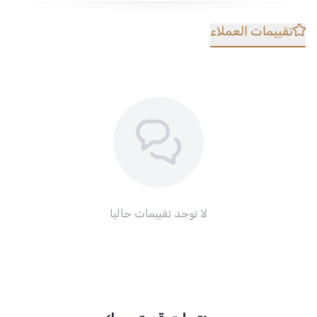
تقييمات العملاء
لا توجد تقييمات حاليا