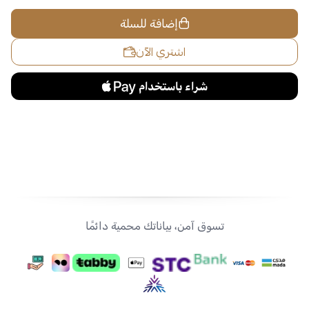
إضافة للسلة
اشتري الآن
تسوق آمن، بياناتك محمية دائمًا