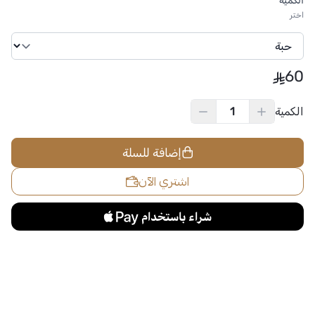
الكمية
*
اختر
60
الكمية
إضافة للسلة
اشتري الآن