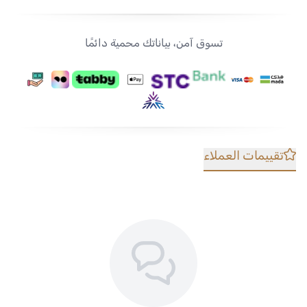
تسوق آمن، بياناتك محمية دائمًا
تقييمات العملاء