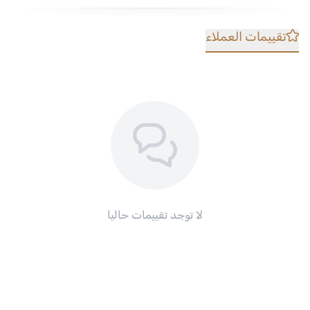
تقييمات العملاء
لا توجد تقييمات حاليا