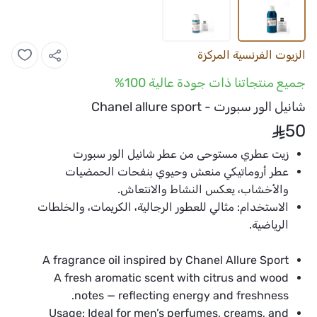
الزيوت الفرنسية المركزة
جميع منتجاتنا ذات جودة عالية 100%
شانيل الور سبورت - Chanel allure sport
50
زيت عطري مستوحى من عطر شانيل الور سبورت
عطر أروماتيكي منعش وحيوي بنفحات الحمضيات
والأخشاب، يعكس النشاط والانتعاش.
الاستخدام:
مثالي للعطور الرجالية، الكريمات، والخلطات
الرياضية.
A fragrance oil inspired by Chanel Allure Sport
A fresh aromatic scent with citrus and wood
notes — reflecting energy and freshness.
Usage:
Ideal for men’s perfumes, creams, and