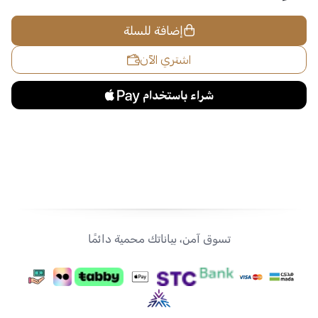
إضافة للسلة
اشتري الآن
تسوق آمن، بياناتك محمية دائمًا