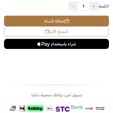
الكمية
إضافة للسلة
اشتري الآن
تسوق آمن، بياناتك محمية دائمًا