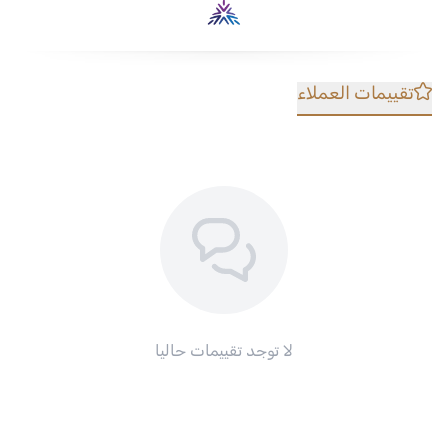
تقييمات العملاء
لا توجد تقييمات حاليا