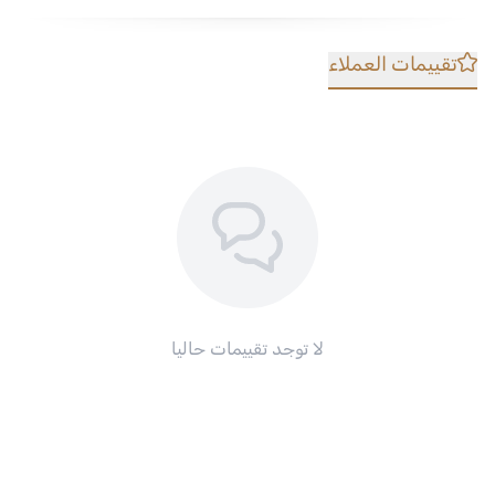
تقييمات العملاء
لا توجد تقييمات حاليا