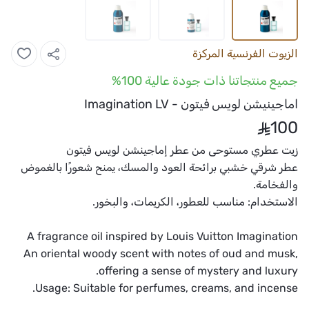
الزيوت الفرنسية المركزة
جميع منتجاتنا ذات جودة عالية 100%
اماجينيشن لويس فيتون - Imagination LV
100
زيت عطري مستوحى من عطر إماجينشن لويس فيتون
عطر شرقي خشبي برائحة العود والمسك، يمنح شعورًا بالغموض
والفخامة.
الاستخدام: مناسب للعطور، الكريمات، والبخور.
A fragrance oil inspired by Louis Vuitton Imagination
An oriental woody scent with notes of oud and musk,
offering a sense of mystery and luxury.
Usage: Suitable for perfumes, creams, and incense.