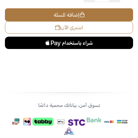
إضافة للسلة
اشتري الآن
تسوق آمن، بياناتك محمية دائمًا