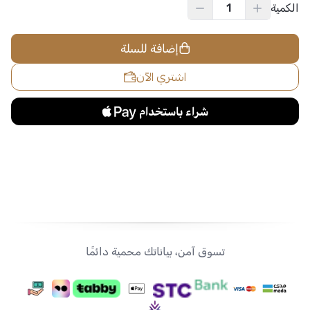
الكمية
إضافة للسلة
اشتري الآن
تسوق آمن، بياناتك محمية دائمًا