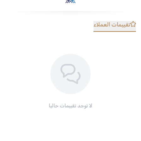
تقييمات العملاء
لا توجد تقييمات حاليا