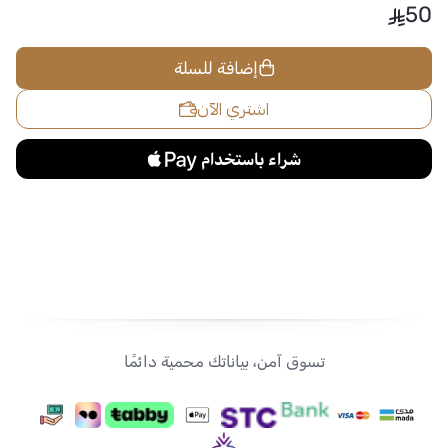
50
إضافة للسلة
اشتري الآن
تسوق آمن، بياناتك محمية دائمًا