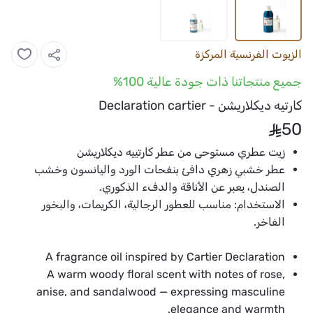
الزيوت الفرنسية المركزة
جميع منتجاتنا ذات جودة عالية 100%
كارتيه ديكلاريشن - Declaration cartier
50
زيت عطري مستوحى من عطر كارتييه ديكلاريشن
عطر خشبي زهري دافئ بنفحات الورد واليانسون وخشب
الصندل، يعبر عن الأناقة والدفء الذكوري.
الاستخدام:
مناسب للعطور الرجالية، الكريمات، والبخور
الفاخر.
A fragrance oil inspired by Cartier Declaration
A warm woody floral scent with notes of rose,
anise, and sandalwood — expressing masculine
elegance and warmth.