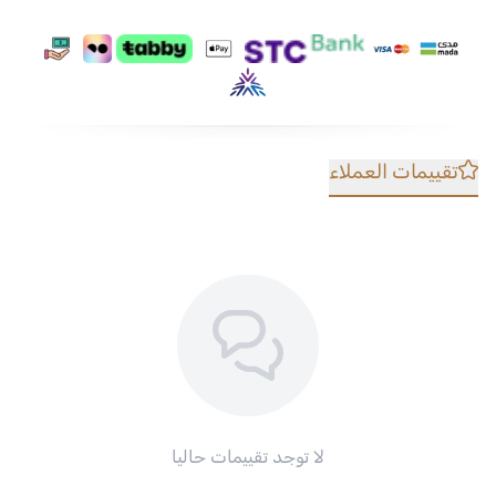
تقييمات العملاء
لا توجد تقييمات حاليا