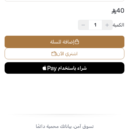
40
الكمية
إضافة للسلة
اشتري الآن
تسوق آمن، بياناتك محمية دائمًا