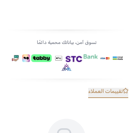
تسوق آمن، بياناتك محمية دائمًا
تقييمات العملاء