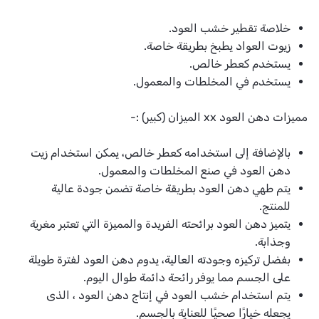
خلاصة تقطير خشب العود.
زيوت العواد يطبخ بطريقة خاصة.
يستخدم كعطر خالص.
يستخدم في المخلطات والمعمول.
مميزات دهن العود xx الميزان (كبير) :-
بالإضافة إلى استخدامه كعطر خالص، يمكن استخدام زيت
دهن العود في صنع المخلطات والمعمول.
يتم طهي دهن العود بطريقة خاصة تضمن جودة عالية
للمنتج.
يتميز دهن العود برائحته الفريدة والمميزة التي تعتبر مغرية
وجذابة.
بفضل تركيزه وجودته العالية، يدوم دهن العود لفترة طويلة
على الجسم مما يوفر رائحة دائمة طوال اليوم.
يتم استخدام خشب العود في إنتاج دهن العود ، الذى
يجعله خيارًا صحيًا للعناية بالجسم.