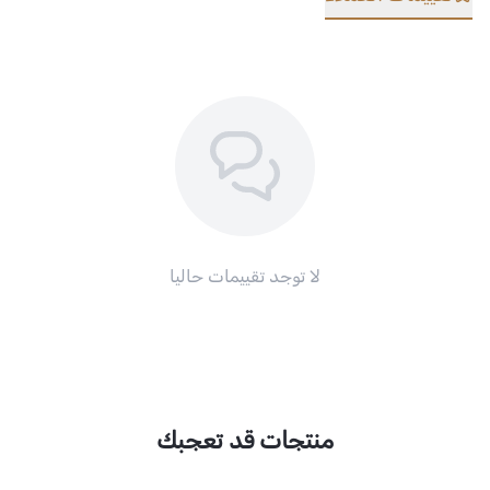
لا توجد تقييمات حاليا
منتجات قد تعجبك