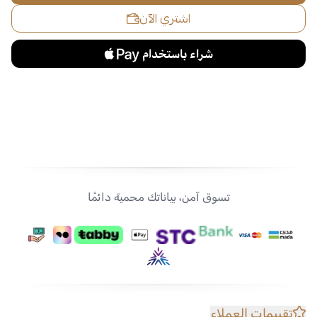
اشتري الآن
تسوق آمن، بياناتك محمية دائمًا
تقييمات العملاء