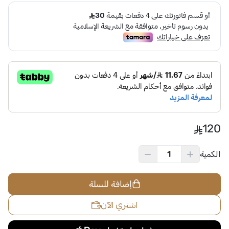
120
الكمية
إضافة للسلة
اشتري الآن