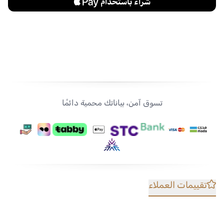
تسوق آمن، بياناتك محمية دائمًا
تقييمات العملاء