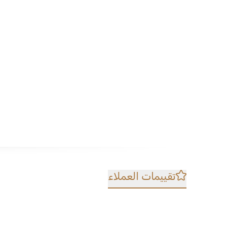
تقييمات العملاء