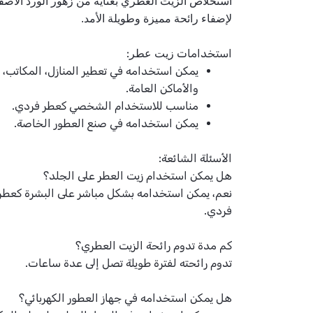
لإضفاء رائحة مميزة وطويلة الأمد.
استخدامات
:
زيت عطر
يمكن استخدامه في تعطير المنازل، المكاتب،
والأماكن العامة.
مناسب للاستخدام الشخصي كعطر فردي.
يمكن استخدامه في صنع العطور الخاصة.
الأسئلة الشائعة:
هل يمكن استخدام زيت العطر على الجلد؟
نعم، يمكن استخدامه بشكل مباشر على البشرة كعطر
فردي.
كم مدة تدوم رائحة الزيت العطري؟
تدوم رائحته لفترة طويلة تصل إلى عدة ساعات.
هل يمكن استخدامه في جهاز العطور الكهربائي؟