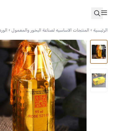
الرئيسية
المنتجات الاساسيه لصناعة البخور والمعمول
الورد