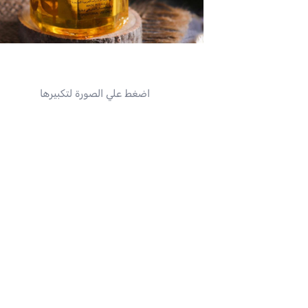
اضغط علي الصورة لتكبيرها