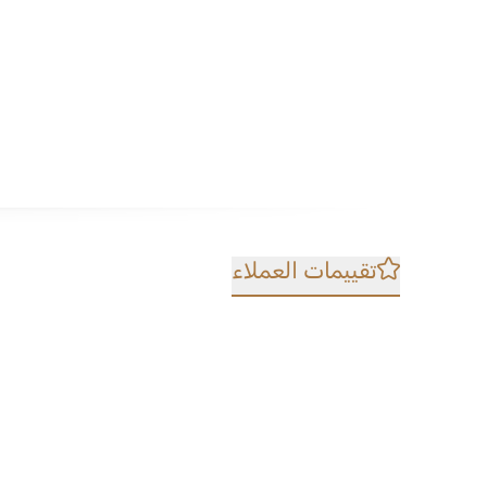
تقييمات العملاء