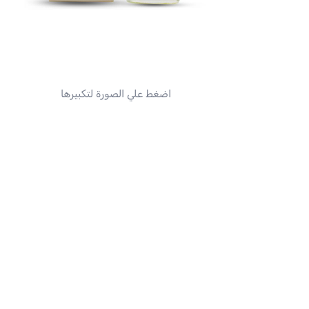
اضغط علي الصورة لتكبيرها