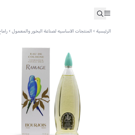
الرئيسية
المنتجات الاساسيه لصناعة البخور والمعمول
راماج