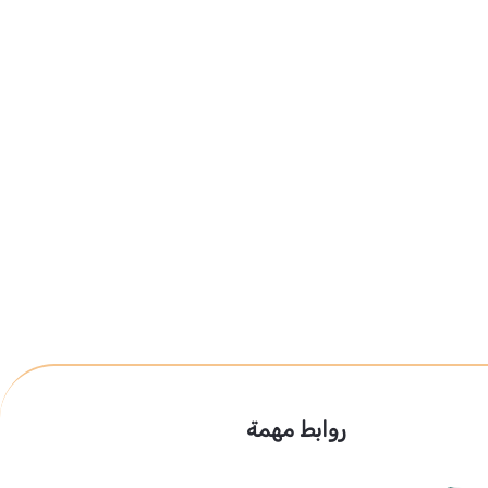
روابط مهمة