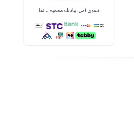
تسوق آمن، بياناتك محمية دائمًا