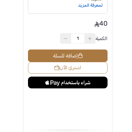
40
الكمية
إضافة للسلة
اشتري الآن