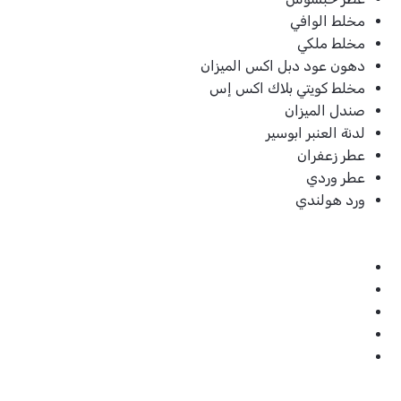
مخلط الوافي
مخلط ملكي
دهون عود دبل اكس الميزان
مخلط كويتي بلاك اكس إس
صندل الميزان
لدنة العنبر ابوسير
عطر زعفران
عطر وردي
ورد هولندي