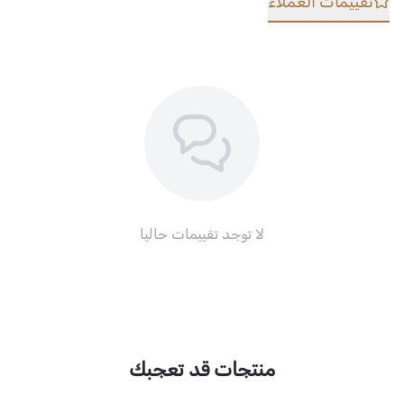
تقييمات العملاء
لا توجد تقييمات حاليا
منتجات قد تعجبك