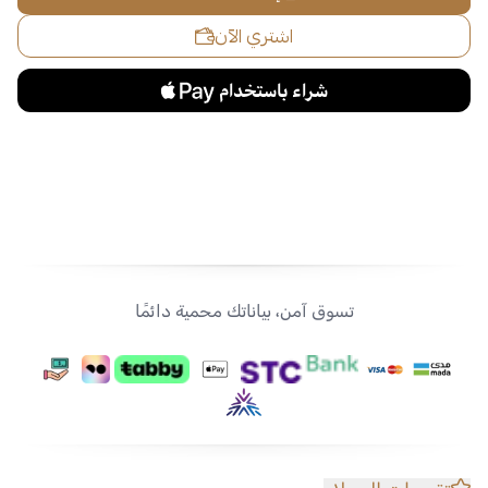
اشتري الآن
تسوق آمن، بياناتك محمية دائمًا